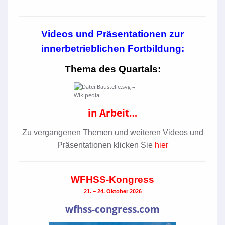
Videos und Präsentationen zur
innerbetrieblichen Fortbildung:
Thema des Quartals:
in Arbeit…
Zu vergangenen Themen und weiteren Videos und
Präsentationen klicken Sie
hier
WFHSS-Kongress
21. – 24. Oktober 2026
wfhss-congress.com