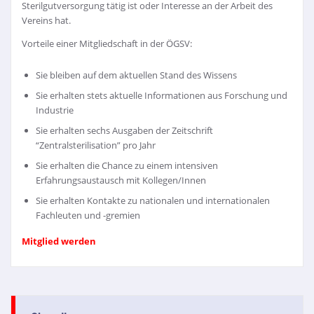
Sterilgutversorgung tätig ist oder Interesse an der Arbeit des
Vereins hat.
Vorteile einer Mitgliedschaft in der ÖGSV:
Sie bleiben auf dem aktuellen Stand des Wissens
Sie erhalten stets aktuelle Informationen aus Forschung und
Industrie
Sie erhalten sechs Ausgaben der Zeitschrift
“Zentralsterilisation” pro Jahr
Sie erhalten die Chance zu einem intensiven
Erfahrungsaustausch mit Kollegen/Innen
Sie erhalten Kontakte zu nationalen und internationalen
Fachleuten und -gremien
Mitglied werden