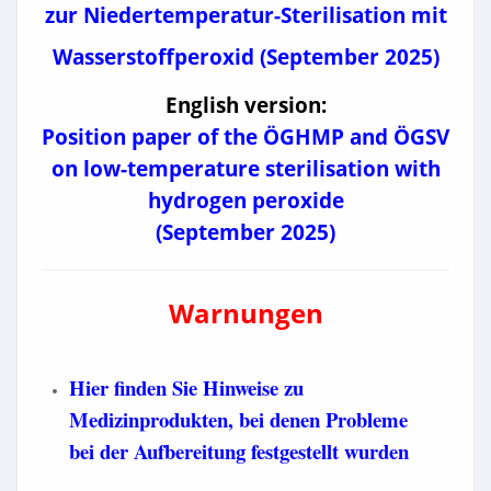
zur Niedertemperatur-Sterilisation mit
Wasserstoffperoxid (September 2025)
English version:
Position paper of the ÖGHMP and ÖGSV
on low-temperature sterilisation with
hydrogen peroxide
(September 2025)
Warnungen
Hier finden Sie Hinweise zu
Medizinprodukten, bei denen Probleme
bei der Aufbereitung festgestellt wurden