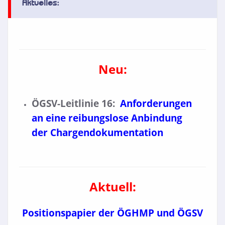
Aktuelles:
Neu:
ÖGSV-Leitlinie 16:
Anforderungen
an eine reibungslose Anbindung
der Chargendokumentation
Aktuell:
Positionspapier der ÖGHMP und ÖGSV