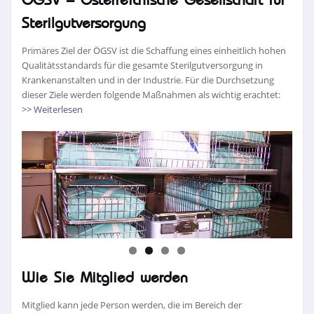
ÖGSV – Österreichische Gesellschaft für
Sterilgutversorgung
Primäres Ziel der ÖGSV ist die Schaffung eines einheitlich hohen
Qualitätsstandards für die gesamte Sterilgutversorgung in
Krankenanstalten und in der Industrie. Für die Durchsetzung
dieser Ziele werden folgende Maßnahmen als wichtig erachtet:
>> Weiterlesen
Wie Sie Mitglied werden
Mitglied kann jede Person werden, die im Bereich der