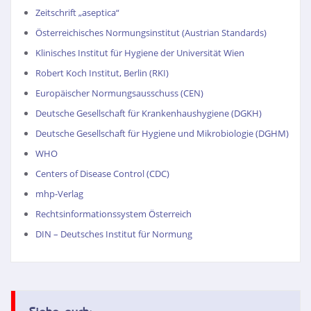
Zeitschrift „aseptica“
Österreichisches Normungsinstitut (Austrian Standards)
Klinisches Institut für Hygiene der Universität Wien
Robert Koch Institut, Berlin (RKI)
Europäischer Normungsausschuss (CEN)
Deutsche Gesellschaft für Krankenhaushygiene (DGKH)
Deutsche Gesellschaft für Hygiene und Mikrobiologie (DGHM)
WHO
Centers of Disease Control (CDC)
mhp-Verlag
Rechtsinformationssystem Österreich
DIN – Deutsches Institut für Normung