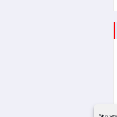
Wir verwend