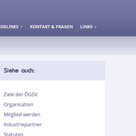
IDELINES
KONTAKT & FRAGEN
LINKS
Siehe auch:
Ziele der ÖGSV
Organisation
Mitglied werden
Industriepartner
Statuten