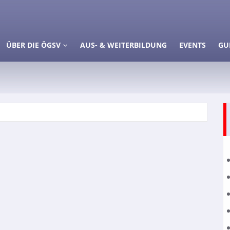
ÜBER DIE ÖGSV
AUS- & WEITERBILDUNG
EVENTS
GU