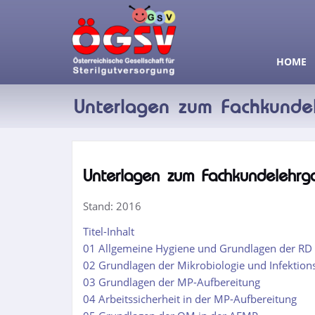
HOME
Unterlagen zum Fachkunde
Unterlagen zum Fachkundelehrg
Stand: 2016
Titel-Inhalt
01 Allgemeine Hygiene und Grundlagen der RD
02 Grundlagen der Mikrobiologie und Infektion
03 Grundlagen der MP-Aufbereitung
04 Arbeitssicherheit in der MP-Aufbereitung