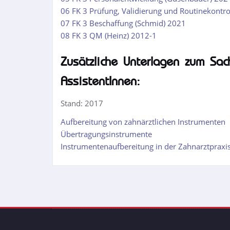
06 FK 3 Prüfung, Validierung und Routinekontrol
07 FK 3 Beschaffung (Schmid) 2021
08 FK 3 QM (Heinz) 2012-1
Zusätzliche Unterlagen zum Sac
AssistentInnen:
Stand: 2017
Aufbereitung von zahnärztlichen Instrumenten
Übertragungsinstrumente
Instrumentenaufbereitung in der Zahnarztpraxis