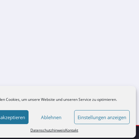
en Cookies, um unsere Website und unseren Service zu optimieren.
 akzeptieren
Ablehnen
Einstellungen anzeigen
Datenschutzhinweis
Kontakt