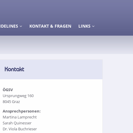
IDELINES
KONTAKT & FRAGEN
LINKS
Kontakt
ÖGSV
Ursprungweg 160
8045 Graz
Ansprechpersonen:
Martina Lamprecht
Sarah Quinesser
Dr. Viola Buchrieser