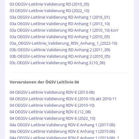
03 OEGSV-Leitlinie Validierung RD (2010_05)
03 OEGSV-Leitlinie Validierung RD (2022_10)
03a OEGSV-Leitlinie Validierung RD Anhang 1 (2016_01)
03a OEGSV-Leitlinie Validierung RD Anhang 1 (2013_10)
03a OEGSV-Leitlinie Validierung RD Anhang 1 (2010_10) korr
03a OEGSV-Leitlinie Validierung RD Anhang 1 (2010_05)
03a_OEGSV-Leitlinie_Validierung_RDV_Anhang_1_(2022-10)
03b OEGSV-Leitlinie Validierung RD Anhang 2 (2011_09)
03b OEGSV-Leitlinie Validierung RD Anhang 2 (2010_05)
03c OEGSV-Leitlinie Validierung RD Anhang 3 (10_06)
Vorversionen der ÖGSV Leitlinie 04
04 OEGSV-Leitlinie Validierung RDV-E (2013-06)
04 OEGSV-Leitlinie Validierung RDV-E (2010-10) akt 2010-11
04 OEGSV-Leitlinie Validierung RDV-E (2010-10)
04 OEGSV-Leitlinie Validierung RDV-E (12_08)
04 OEGSV-Leitlinie Validierung RDV-E (2022_10)
04a OEGSV-Leitlinie Validierung RDV-E Anhang 1 (2017-06)
04a OEGSV-Leitlinie Validierung RDV-E Anhang 1 (2015-06)
04a OEGSV-Leitlinie Validierung RDV-E Anhang 1 (2013-06)_1