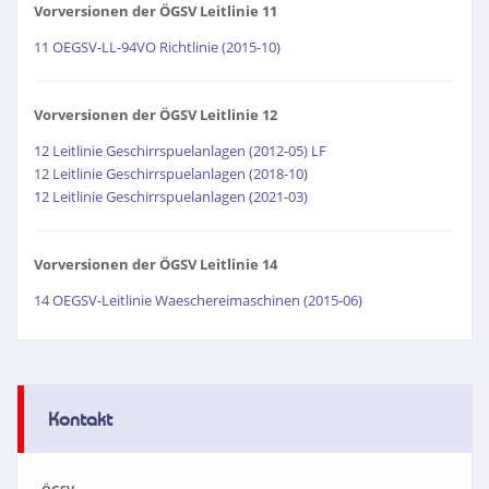
Vorversionen der ÖGSV Leitlinie 11
11 OEGSV-LL-94VO Richtlinie (2015-10)
Vorversionen der ÖGSV Leitlinie 12
12 Leitlinie Geschirrspuelanlagen (2012-05) LF
12 Leitlinie Geschirrspuelanlagen (2018-10)
12 Leitlinie Geschirrspuelanlagen (2021-03)
Vorversionen der ÖGSV Leitlinie 14
14 OEGSV-Leitlinie Waeschereimaschinen (2015-06)
Kontakt