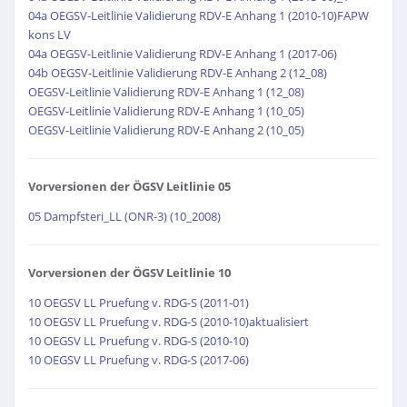
04a OEGSV-Leitlinie Validierung RDV-E Anhang 1 (2010-10)FAPW
kons LV
04a OEGSV-Leitlinie Validierung RDV-E Anhang 1 (2017-06)
04b OEGSV-Leitlinie Validierung RDV-E Anhang 2 (12_08)
OEGSV-Leitlinie Validierung RDV-E Anhang 1 (12_08)
OEGSV-Leitlinie Validierung RDV-E Anhang 1 (10_05)
OEGSV-Leitlinie Validierung RDV-E Anhang 2 (10_05)
Vorversionen der ÖGSV Leitlinie 05
05 Dampfsteri_LL (ONR-3) (10_2008)
Vorversionen der ÖGSV Leitlinie 10
10 OEGSV LL Pruefung v. RDG-S (2011-01)
10 OEGSV LL Pruefung v. RDG-S (2010-10)aktualisiert
10 OEGSV LL Pruefung v. RDG-S (2010-10)
10 OEGSV LL Pruefung v. RDG-S (2017-06)