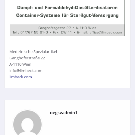
Medizinische Spezialartikel
Ganghoferstraße 22
A-1110 Wien
info@limbeck.com
limbeck.com
oegsvadmin1