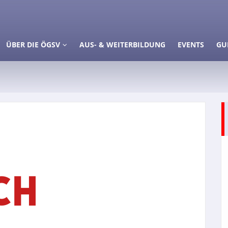
ÜBER DIE ÖGSV
AUS- & WEITERBILDUNG
EVENTS
GU