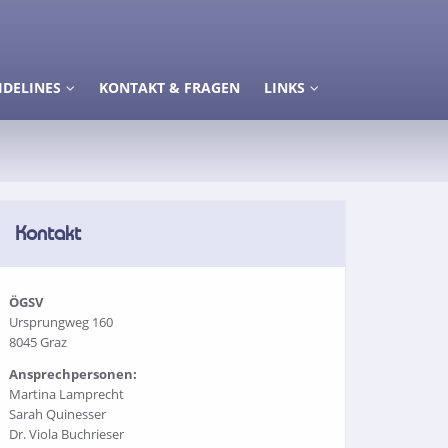
IDELINES
KONTAKT & FRAGEN
LINKS
Kontakt
ÖGSV
Ursprungweg 160
8045 Graz
Ansprechpersonen:
Martina Lamprecht
Sarah Quinesser
Dr. Viola Buchrieser